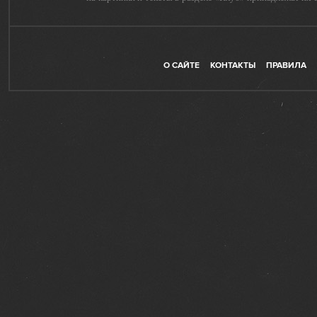
О САЙТЕ
КОНТАКТЫ
ПРАВИЛА