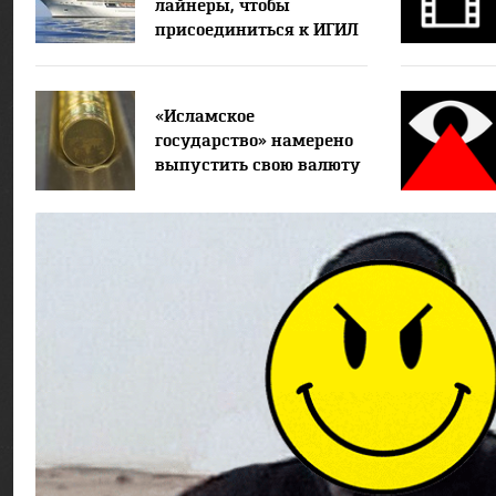
лайнеры, чтобы
присоединиться к ИГИЛ
«Исламское
государство» намерено
выпустить свою валюту