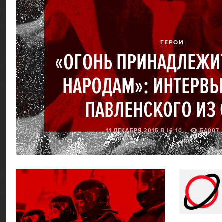
ГЕРОИ
«ОГОНЬ ПРИНАДЛЕЖИ
НАРОДАМ»: ИНТЕРВЬ
ПАВЛЕНСКОГО ИЗ
11 ДЕКАБРЯ 2015 В 16:10
54007