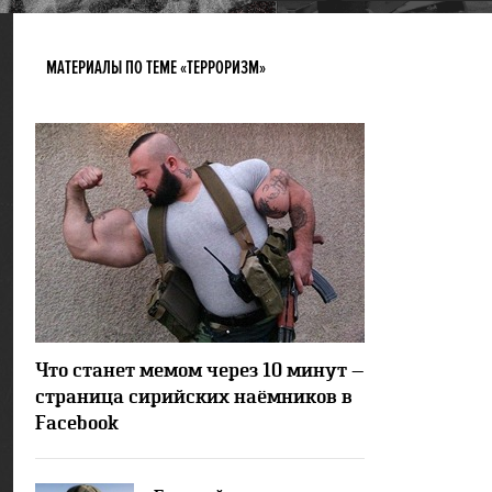
МАТЕРИАЛЫ ПО ТЕМЕ «ТЕРРОРИЗМ»
32816
18
Что станет мемом через 10 минут —
страница сирийских наёмников в
Facebook