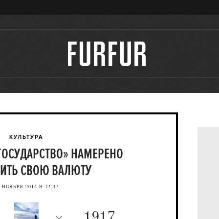
КУЛЬТУРА
ГОСУДАРСТВО» НАМЕРЕНО
ИТЬ СВОЮ ВАЛЮТУ
 НОЯБРЯ 2014 В 12:47
1917