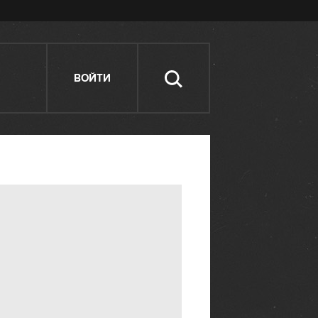
ВОЙТИ