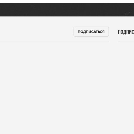
ПОДПИС
ПОДПИСАТЬСЯ