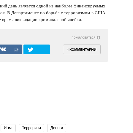
ний день является одной из наиболее финансируемых
ок. В Департаменте по борьбе с терроризмом в США
е время ликвидации криминальной ячейки.
пожаловаться
1 КОММЕНТАРИЙ
Игил
Терроризм
Деньги