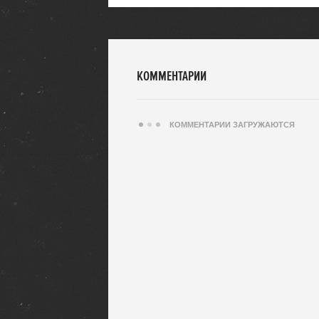
КОММЕНТАРИИ
КОММЕНТАРИИ ЗАГРУЖАЮТСЯ