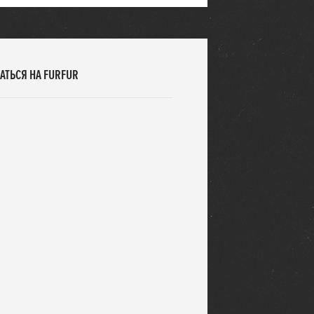
АТЬСЯ НА FURFUR