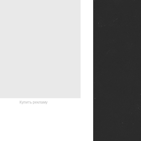
Купить рекламу