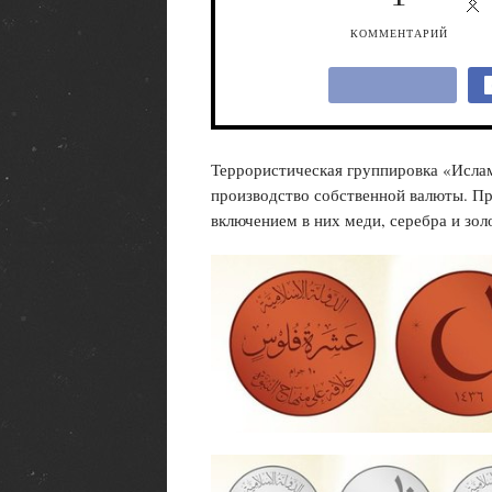
КОММЕНТАРИЙ
Террористическая группировка «Ислам
производство собственной валюты. Пр
включением в них меди, серебра и зол