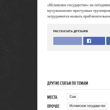
«Исламское государство» на сегодняш
мусульманских преступных группиров
затрудняются назвать приблизительно
РАССКАЗАТЬ ДРУЗЬЯМ
ДРУГИЕ СТАТЬИ ПО ТЕМАМ
МЕСТА
Сша
ПРОЧЕЕ
Исламское государство