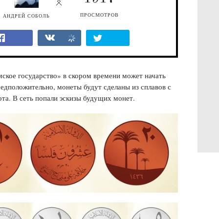
ПРОСМОТРОВ
АНДРЕЙ СОБОЛЬ
ское государство» в скором времени может начать
едположительно, монеты будут сделаны из сплавов с
ота. В сеть попали эскизы будущих монет.