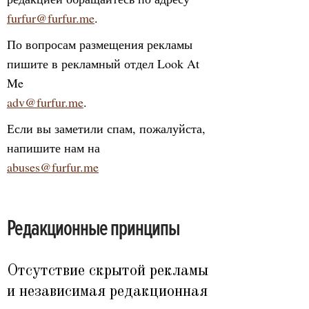
furfur@furfur.me
.
По вопросам размещения рекламы
пишите в рекламный отдел Look At
Me
adv@furfur.me
.
Если вы заметили спам, пожалуйста,
напишите нам на
abuses@furfur.me
Редакционные принципы
Отсутствие скрытой рекламы
и независимая редакционная