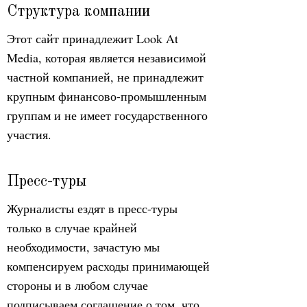
Структура компании
Этот сайт принадлежит Look At
Media, которая является независимой
частной компанией, не принадлежит
крупным финансово-промышленным
группам и не имеет государственного
участия.
Пресс-туры
Журналисты ездят в пресс-туры
только в случае крайней
необходимости, зачастую мы
компенсируем расходы принимающей
стороны и в любом случае
подписываем соглашение о том, что