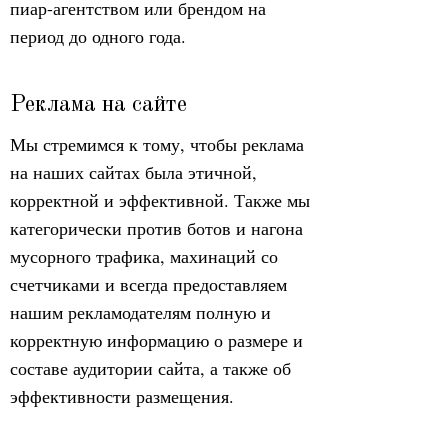
пиар-агентством или брендом на
период до одного года.
Реклама на сайте
Мы стремимся к тому, чтобы реклама
на наших сайтах была этичной,
корректной и эффективной. Также мы
категорически против ботов и нагона
мусорного трафика, махинаций со
счетчиками и всегда предоставляем
нашим рекламодателям полную и
корректную информацию о размере и
составе аудитории сайта, а также об
эффективности размещения.