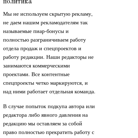
политика
Мы не используем скрытую рекламу,
не даем нашим рекламодателям так
называемые пиар-бонусы и
полностью разграничиваем работу
отдела продаж и спецпроектов и
работу редакции. Наши редакторы не
занимаются коммерческими
проектами. Все контентные
спецпроекты четко маркируются, и
над ними работает отдельная команда.
В случае попыток подкупа автора или
редактора либо явного давления на
редакцию мы оставляем за собой
право полностью прекратить работу с