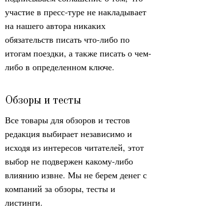
участие в пресс-туре не накладывает
на нашего автора никаких
обязательств писать что-либо по
итогам поездки, а также писать о чем-
либо в определенном ключе.
Обзоры и тесты
Все товары для обзоров и тестов
редакция выбирает независимо и
исходя из интересов читателей, этот
выбор не подвержен какому-либо
влиянию извне. Мы не берем денег с
компаний за обзоры, тесты и
листинги.