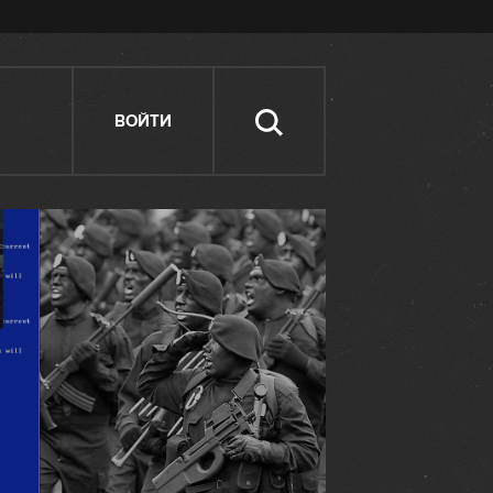
ВОЙТИ