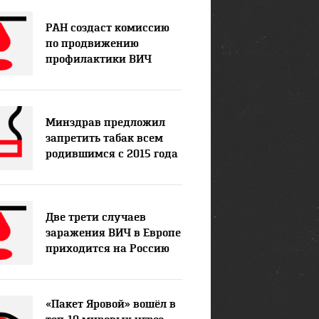
РАН создаст комиссию
по продвижению
профилактики ВИЧ
Минздрав предложил
запретить табак всем
родившимся с 2015 года
Две трети случаев
заражения ВИЧ в Европе
приходится на Россию
«Пакет Яровой» вошёл в