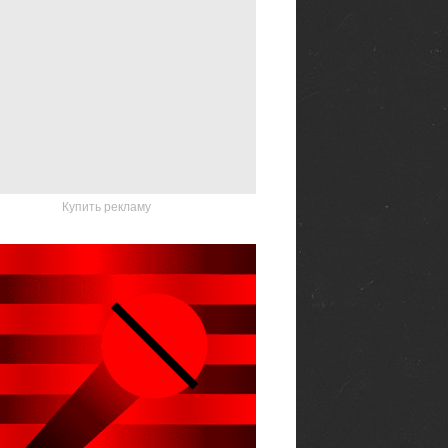
Купить рекламу