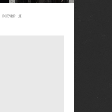
ПОПУЛЯРНЫЕ