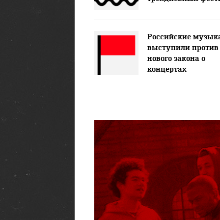
Российские музык
выступили против
нового закона о
концертах