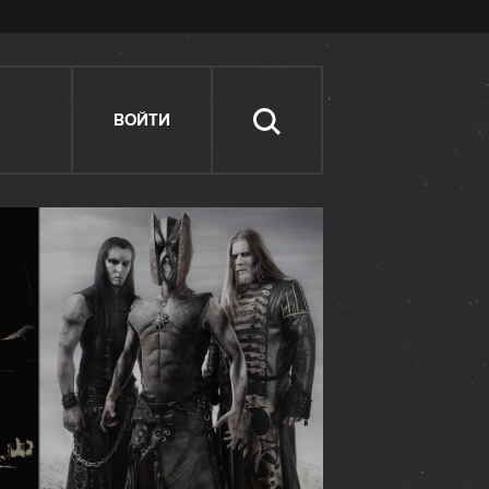
ВОЙТИ