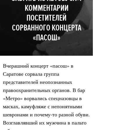
КОММЕНТАРИИ
ПОСЕТИТЕЛЕЙ
СОРВАННОГО КОНЦЕРТА
«ПАСОШ»
Вчерашний концерт «пасош» в
Саратове сорвала группа
представителей неопознанных
правоохранительных органов. В бар
«Метро» ворвались спецназовцы в
масках, камуфляже с непонятными
шевронами и почему-то разной обуви.
Возглавлявший их мужчина в пальто