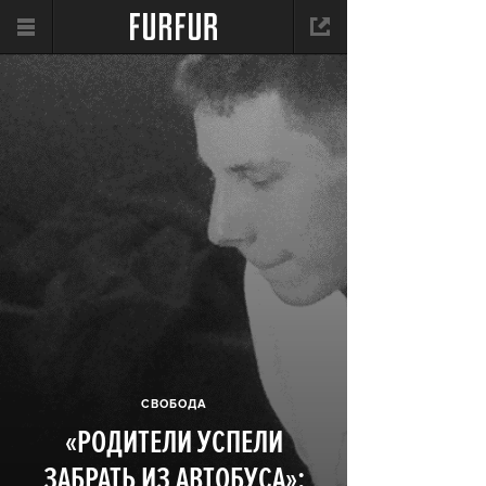
СВОБОДА
«РОДИТЕЛИ УСПЕЛИ
ЗАБРАТЬ ИЗ АВТОБУСА»: