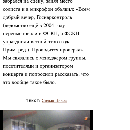
забрался на сцену, занял место
солиста и в микрофон объявил: «Всем
добрый вечер, Госнарконтроль
(ведомство ещё в 2004 году
переименовали в ФСКН, а ФСКН
упразднили весной этого года. —
Прим. ред.). Проводится проверка».
Мы связались с менеджером группы,
посетителями и организатором
концерта и попросили рассказать, что
это вообще такое было.
Степан Нилов
ТЕКСТ: