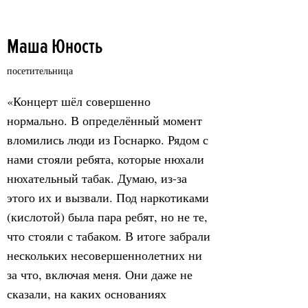
Маша Юность
посетительница
«Концерт шёл совершенно
нормально. В определённый момент
вломились люди из Госнарко. Рядом с
нами стояли ребята, которые нюхали
нюхательный табак. Думаю, из-за
этого их и вызвали. Под наркотиками
(кислотой) была пара ребят, но не те,
что стояли с табаком. В итоге забрали
нескольких несовершеннолетних ни
за что, включая меня. Они даже не
сказали, на каких основаниях