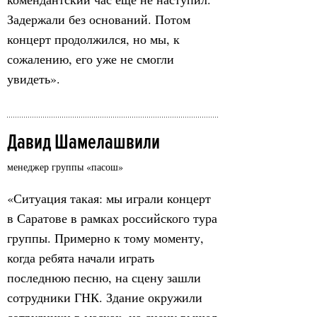
Задержали без оснований. Потом
концерт продолжился, но мы, к
сожалению, его уже не смогли
увидеть».
Давид Шамелашвили
менеджер группы «пасош»
«Ситуация такая: мы играли концерт
в Саратове в рамках российского тура
группы. Примерно к тому моменту,
когда ребята начали играть
последнюю песню, на сцену зашли
сотрудники ГНК. Здание окружили