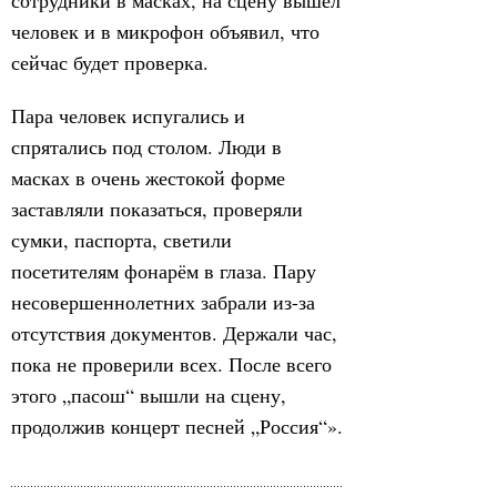
сотрудники в масках, на сцену вышел
человек и в микрофон объявил, что
сейчас будет проверка.
Пара человек испугались и
спрятались под столом. Люди в
масках в очень жестокой форме
заставляли показаться, проверяли
сумки, паспорта, светили
посетителям фонарём в глаза. Пару
несовершеннолетних забрали из-за
отсутствия документов. Держали час,
пока не проверили всех. После всего
этого „пасош“ вышли на сцену,
продолжив концерт песней „Россия“».