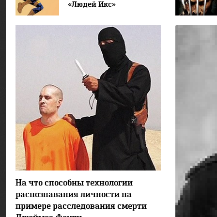
«Людей Икс»
69135
7
На что способны технологии
распознавания личности на
примере расследования смерти