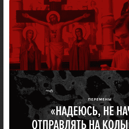
ПЕРЕМЕНЫ
«НАДЕЮСЬ, НЕ НА
ОТПРАВЛЯТЬ НА КОЛЫ