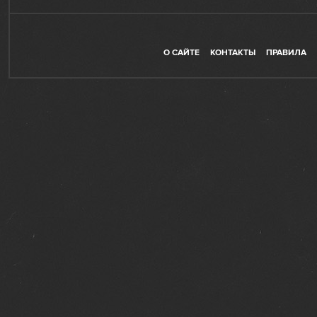
О САЙТЕ
КОНТАКТЫ
ПРАВИЛА