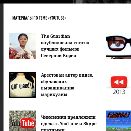
МАТЕРИАЛЫ ПО ТЕМЕ «YOUTUBE»
The Guardian
опубликовала список
лучших фильмов
Северной Кореи
Арестован автор видео,
обучающих
выращиванию
марихуаны
Чиновники предложили
сделать YouTube и Skype
платными