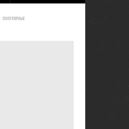
ПОПУЛЯРНЫЕ