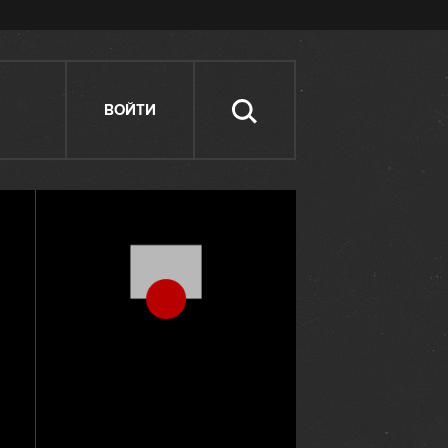
ВОЙТИ