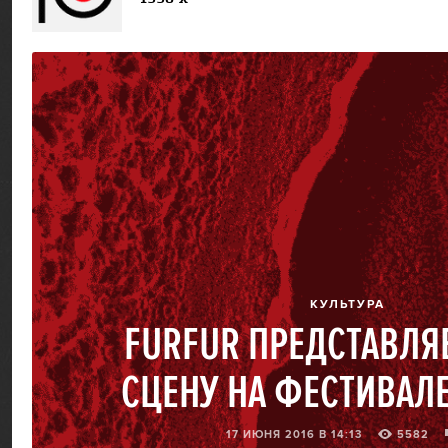
КУЛЬТУРА
FURFUR ПРЕДСТАВЛЯ
СЦЕНУ НА ФЕСТИВАЛЕ
17 ИЮНЯ 2016 В 14:13
5582