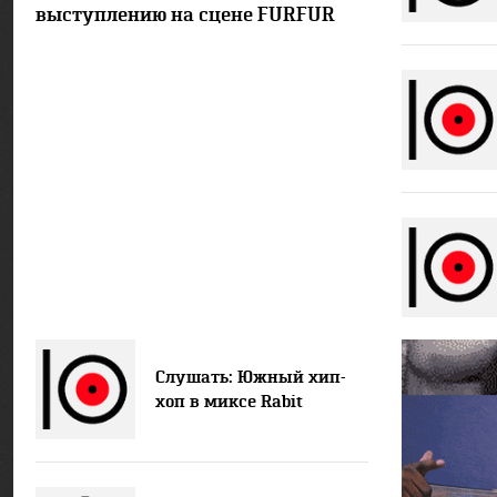
выступлению на сцене FURFUR
Слушать: Южный хип-
хоп в миксе Rabit