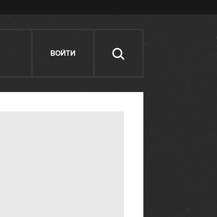
ВОЙТИ