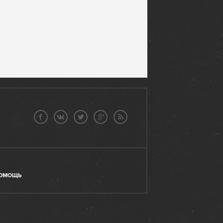
ОМОЩЬ