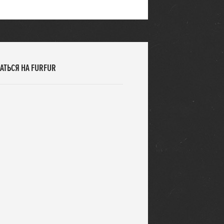
АТЬСЯ НА FURFUR