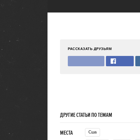
РАССКАЗАТЬ ДРУЗЬЯМ
ДРУГИЕ СТАТЬИ ПО ТЕМАМ
МЕСТА
Сша