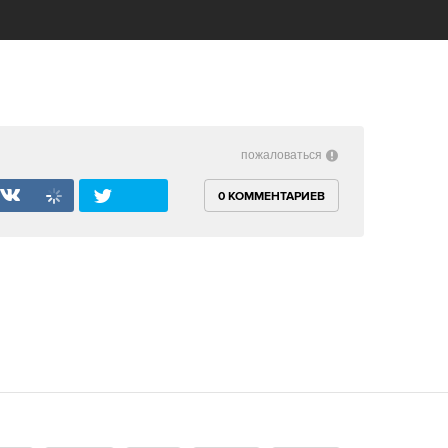
пожаловаться
0 КОММЕНТАРИЕВ