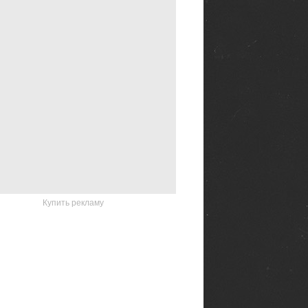
Купить рекламу