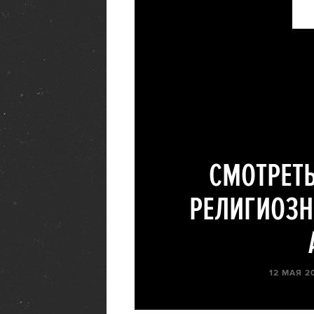
СМОТРЕТ
РЕЛИГИОЗН
12 МАЯ 20