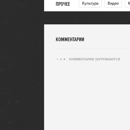
ПРОЧЕЕ
Культура
Видео
КОММЕНТАРИИ
КОММЕНТАРИИ ЗАГРУЖАЮТСЯ