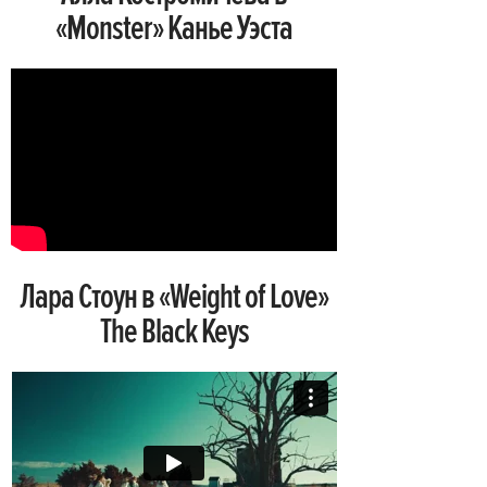
«Monster» Канье Уэста
Лара Стоун в «Weight of Love»
The Black Keys