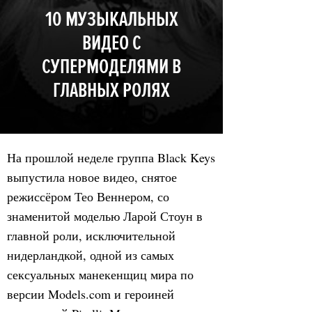
10 МУЗЫКАЛЬНЫХ
ВИДЕО С
СУПЕРМОДЕЛЯМИ В
ГЛАВНЫХ РОЛЯХ
На прошлой неделе группа Black Keys
выпустила новое видео, снятое
режиссёром Тео Веннером, со
знаменитой моделью Ларой Стоун в
главной роли, исключительной
нидерландкой, одной из самых
сексуальных манекенщиц мира по
версии Models.com и героиней