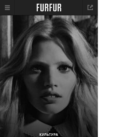
КУЛЬТУРА