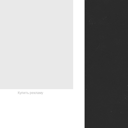
Купить рекламу