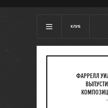
КЛУБ
ФАРРЕЛЛ УИ
ВЫПУСТИ
КОМПОЗИЦИ
2