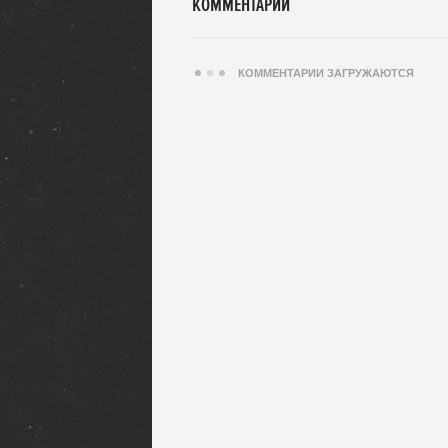
КОММЕНТАРИИ
КОММЕНТАРИИ ЗАГРУЖАЮТСЯ