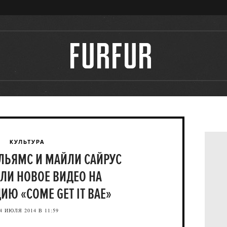
КУЛЬТУРА
ЛЬЯМС И МАЙЛИ САЙРУС
ЛИ НОВОЕ ВИДЕО НА
Ю «COME GET IT BAE»
4 ИЮЛЯ 2014 В 11:59