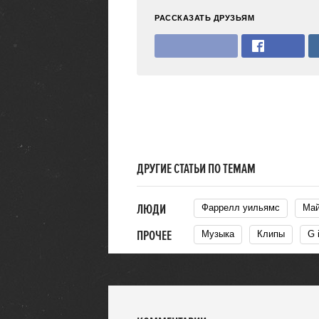
РАССКАЗАТЬ ДРУЗЬЯМ
ДРУГИЕ СТАТЬИ ПО ТЕМАМ
ЛЮДИ
Фаррелл уильямс
М
ПРОЧЕЕ
Музыка
Клипы
G