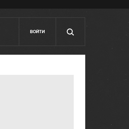
ВОЙТИ