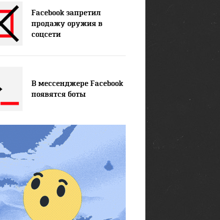
Facebook запретил
продажу оружия в
соцсети
В мессенджере Facebook
появятся боты