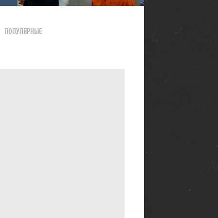
ПОПУЛЯРНЫЕ