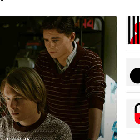
СВОБОДА