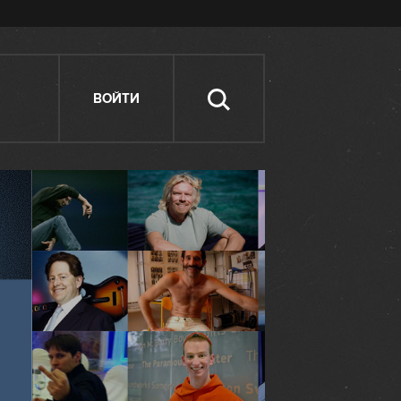
ВОЙТИ