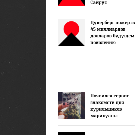
Сайрус
Цукерберг пожертв
45 миллиардов
долларов будущем
поколению
Появился сервис
знакомств для
курильщиков
марихуаны