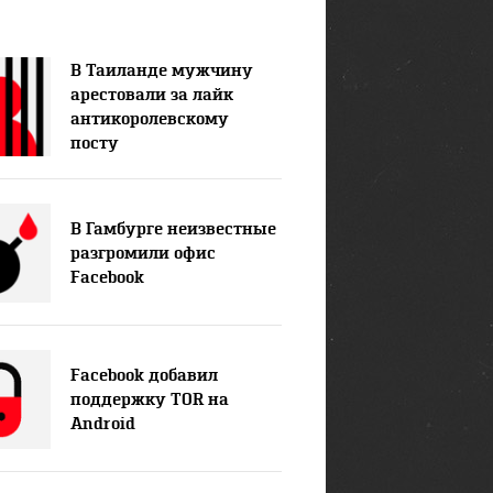
В Таиланде мужчину
арестовали за лайк
антикоролевскому
посту
В Гамбурге неизвестные
разгромили офис
Facebook
Facebook добавил
поддержку TOR на
Android