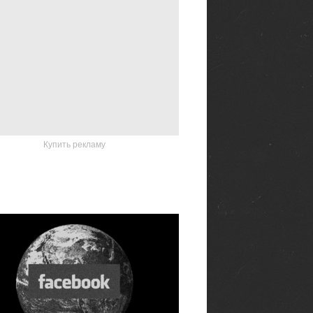
Купить рекламу