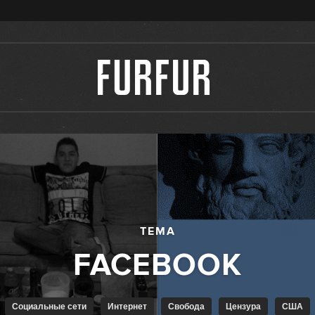
ТЕМА
Социальные сети
Интернет
Свобода
Цензура
США