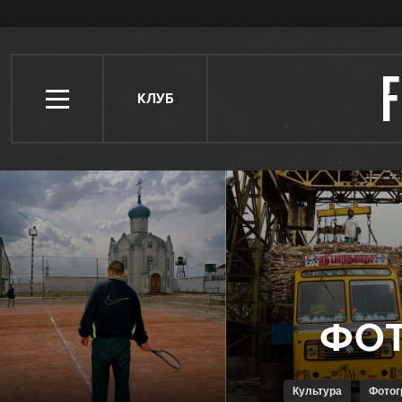
КЛУБ
Культура
Фото