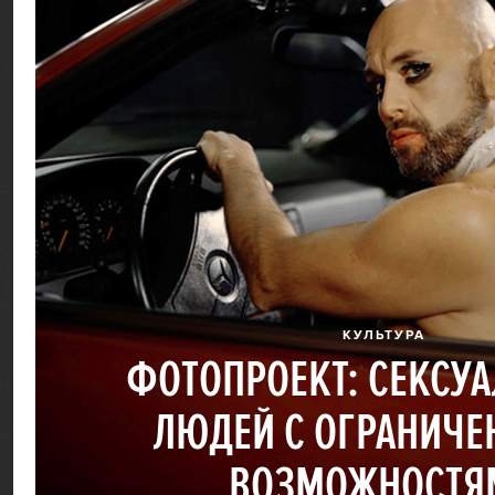
КУЛЬТУРА
ФОТОПРОЕКТ: СЕКСУ
ЛЮДЕЙ С ОГРАНИЧ
ВОЗМОЖНОСТЯ