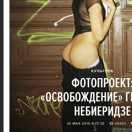
КУЛЬТУРА
ФОТОПРОЕКТ
«ОСВОБОЖДЕНИЕ» Г
НЕБИЕРИДЗЕ
30 МАЯ 2016 В 17:30
26541