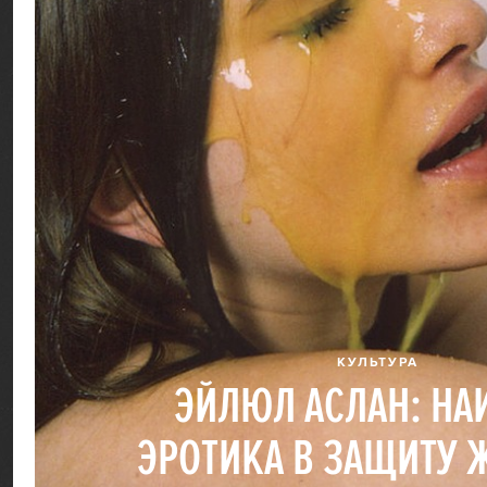
КУЛЬТУРА
ЭЙЛЮЛ АСЛАН: НА
ЭРОТИКА В ЗАЩИТУ