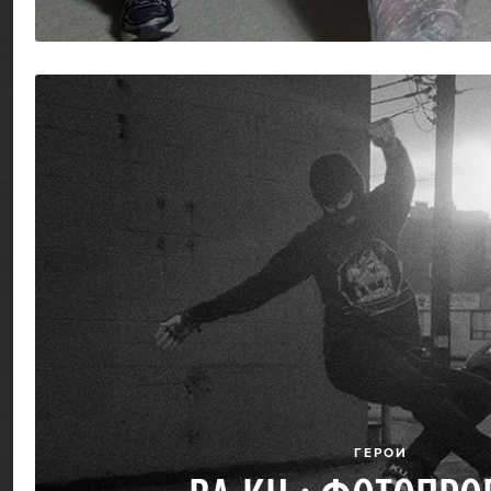
ГЕРОИ