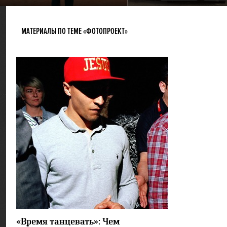
МАТЕРИАЛЫ ПО ТЕМЕ «ФОТОПРОЕКТ»
3753
1
«Время танцевать»: Чем