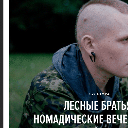
КУЛЬТУРА
ЛЕСНЫЕ БРАТЬ
НОМАДИЧЕСКИЕ ВЕЧЕ