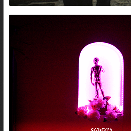
КУЛЬТУРА