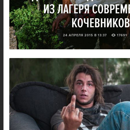
ИЗ ЛАГЕРЯ СОВРЕ
КОЧЕВНИКОВ
24 АПРЕЛЯ 2015 В 13:37
17691