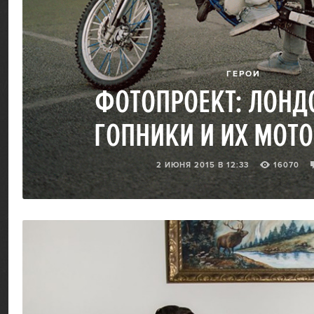
ГЕРОИ
ФОТОПРОЕКТ: ЛОНД
ГОПНИКИ И ИХ МОТ
2 ИЮНЯ 2015 В 12:33
16070