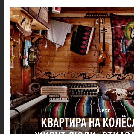
ГЕРОИ
КВАРТИРА НА КОЛЁС