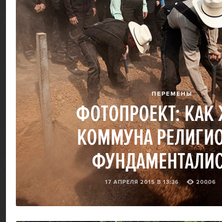
ПЕРЕМЕНЫ
ФОТОПРОЕКТ: КАК
КОММУНА РЕЛИГИ
ФУНДАМЕНТАЛИ
17 АПРЕЛЯ 2015 В 13:36
20006