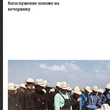
богослужение похоже на
вечеринку