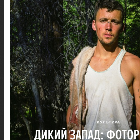
КУЛЬТУРА
ДИКИЙ ЗАПАД: ФОТО