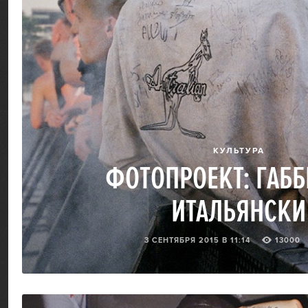
КУЛЬТУРА
ФОТОПРОЕКТ: ГАББ
ИТАЛЬЯНСКИ
3 СЕНТЯБРЯ 2015 В 11:14
13000