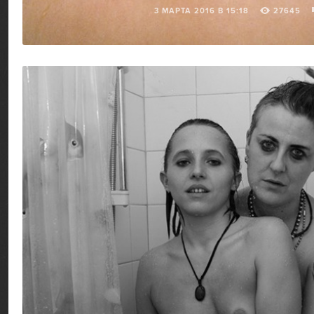
3 МАРТА 2016 В 15:18
27645