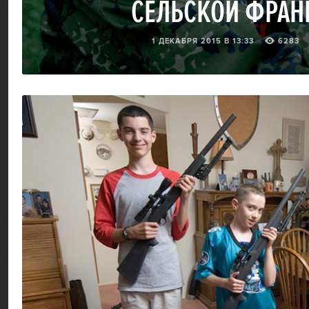
СЕЛЬСКОЙ ФРАН
1 ДЕКАБРЯ 2015 В 13:33
6283