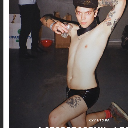
КУЛЬТУРА