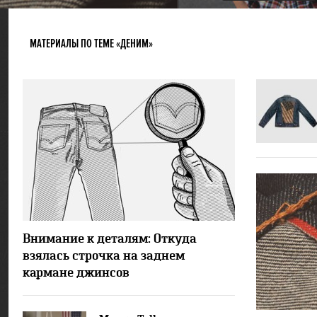
МАТЕРИАЛЫ ПО ТЕМЕ «ДЕНИМ»
28722
4
Внимание к деталям: Откуда
взялась строчка на заднем
кармане джинсов