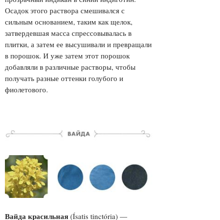
Осадок этого раствора смешивался с
сильным основанием, таким как щелок,
затвердевшая масса спрессовывалась в
плитки, а затем ее высушивали и превращали
в порошок. И уже затем этот порошок
добавляли в различные растворы, чтобы
получать разные оттенки голубого и
фиолетового.
Вайда красильная
(
Ísatis tinctória
) —