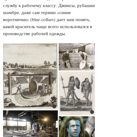
службу к рабочему классу. Джинсы, рубашки
шамбре, даже сам термин «синие
воротнички» (blue collars) дает нам понять,
какой краситель чаще всего использовался в
производстве рабочей одежды.