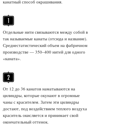
канатный способ окрашивания.
Отдельные нити связываются между собой в
так называемые канаты (отсюда и название).
Среднестатистический объем на фабричном
производстве — 350–400 нитей для одного
«каната».
От 12 до 36 канатов наматываются на
цилиндры, которые окунают в огромные
чаны с красителем. Затем эти цилиндры
достают, под воздействием теплого воздуха
краситель окисляется и принимает свой
окончательный оттенок.