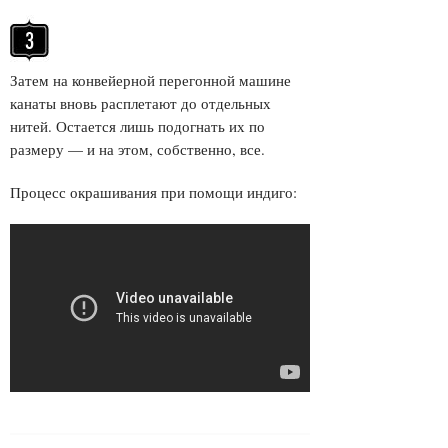
Затем на конвейерной перегонной машине
канаты вновь расплетают до отдельных
нитей. Остается лишь подогнать их по
размеру — и на этом, собственно, все.
Процесс окрашивания при помощи индиго: