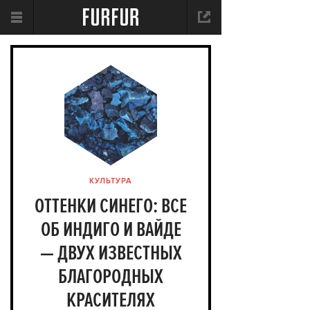
КУЛЬТУРА
ОТТЕНКИ СИНЕГО: ВСЕ
ОБ ИНДИГО И ВАЙДЕ
— ДВУХ ИЗВЕСТНЫХ
БЛАГОРОДНЫХ
КРАСИТЕЛЯХ