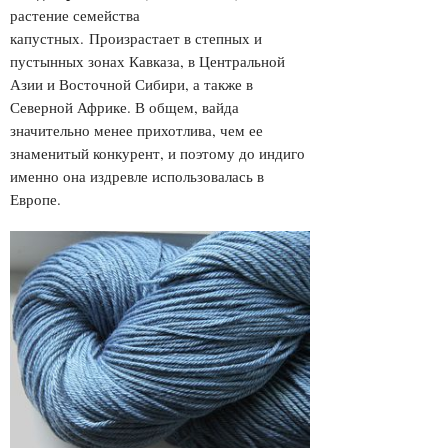
растение семейства
капустных.
Произрастает в степных и
пустынных зонах Кавказа, в Центральной
Азии и Восточной Сибири, а также в
Северной Африке. В общем, вайда
значительно менее прихотлива, чем ее
знаменитый конкурент, и поэтому до индиго
именно она издревле использовалась в
Европе.