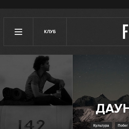
КЛУБ
Культура
Побег