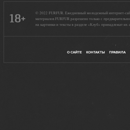
© 2022 FURFUR. Ежедневный молодежный интернет-сайт 
18+
материалов FURFUR разрешено только с предварительног
на картинки и тексты в разделе «Клуб» принадлежат их 
О САЙТЕ
КОНТАКТЫ
ПРАВИЛА