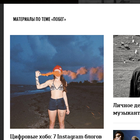
МАТЕРИАЛЫ ПО ТЕМЕ «ПОБЕГ»
Личное де
музыканта
20426
4
Цифровые хобо: 7 Instagram-блогов