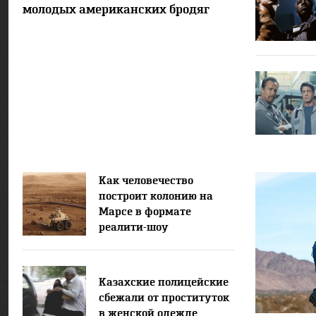
молодых американских бродяг
Как человечество
построит колонию на
Марсе в формате
реалити-шоу
Казахские полицейские
сбежали от проституток
в женской одежде