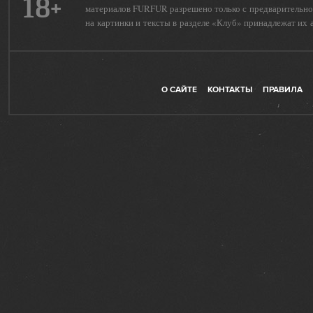
18+
материалов FURFUR разрешено только с предварительног
на картинки и тексты в разделе «Клуб» принадлежат их 
О САЙТЕ
КОНТАКТЫ
ПРАВИЛА