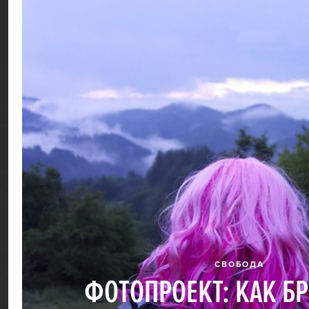
СВОБОДА
ФОТОПРОЕКТ: КАК Б