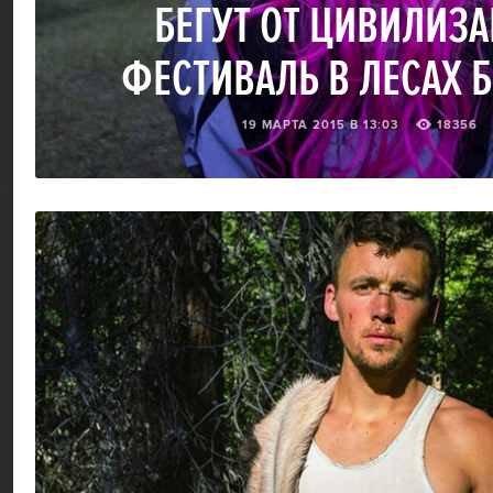
БЕГУТ ОТ ЦИВИЛИЗА
ФЕСТИВАЛЬ В ЛЕСАХ 
19 МАРТА 2015 В 13:03
18356