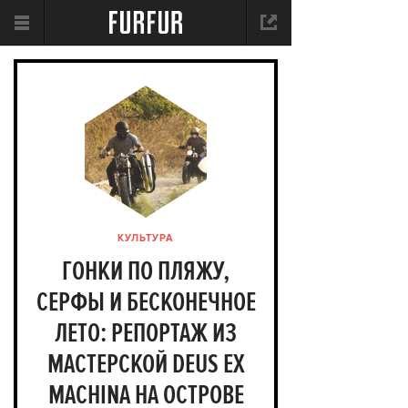
КУЛЬТУРА
ГОНКИ ПО ПЛЯЖУ,
СЕРФЫ И БЕСКОНЕЧНОЕ
ЛЕТО: РЕПОРТАЖ ИЗ
МАСТЕРСКОЙ DEUS EX
MACHINA НА ОСТРОВЕ