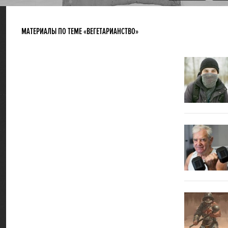
МАТЕРИАЛЫ ПО ТЕМЕ «ВЕГЕТАРИАНСТВО»