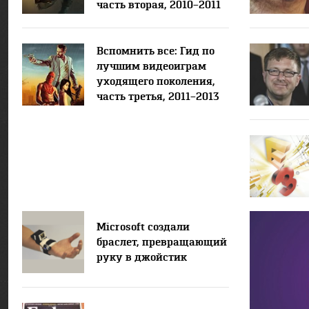
часть вторая, 2010–2011
гг.
Вспомнить все: Гид по
лучшим видеоиграм
уходящего поколения,
часть третья, 2011–2013
гг.
Microsoft создали
браслет, превращающий
руку в джойстик