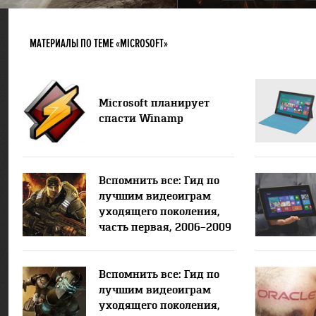
МАТЕРИАЛЫ ПО ТЕМЕ «MICROSOFT»
Microsoft планирует
спасти Winamp
Вспомнить все: Гид по
лучшим видеоиграм
уходящего поколения,
часть первая, 2006–2009
гг.
Вспомнить все: Гид по
лучшим видеоиграм
уходящего поколения,