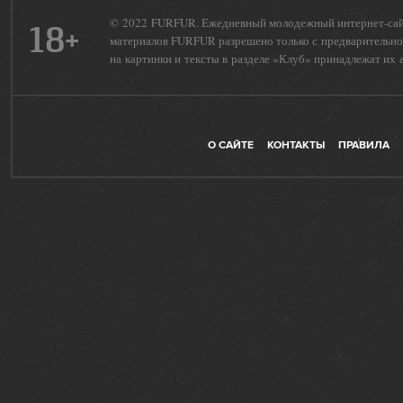
© 2022 FURFUR. Ежедневный молодежный интернет-сайт 
18+
материалов FURFUR разрешено только с предварительног
на картинки и тексты в разделе «Клуб» принадлежат их 
О САЙТЕ
КОНТАКТЫ
ПРАВИЛА