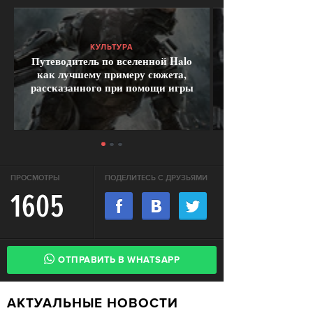
КУЛЬТУРА
Путеводитель по вселенной Halo
как лучшему примеру сюжета,
рассказанного при помощи игры
ПРОСМОТРЫ
ПОДЕЛИТЕСЬ С ДРУЗЬЯМИ
1605
ОТПРАВИТЬ В WHATSAPP
АКТУАЛЬНЫЕ НОВОСТИ