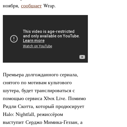
ноября,
сообщает
Wrap.
Премьера долгожданного сериала,
снятого по мотивам культового
шутера, будет транслироваться с
помощью сервиса Xbox Live. Помимо
Ридли Скотта, который продюсирует
Halo: Nightfall, режиссёром
выступит Серджо Мимика-Геззан, а