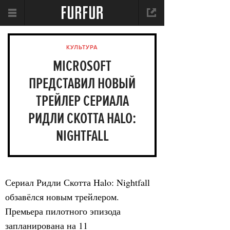
КУЛЬТУРА
MICROSOFT
ПРЕДСТАВИЛ НОВЫЙ
ТРЕЙЛЕР СЕРИАЛА
РИДЛИ СКОТТА HALO:
NIGHTFALL
Сериал Ридли Скотта Halo: Nightfall
обзавёлся новым трейлером.
Премьера пилотного эпизода
запланирована на 11