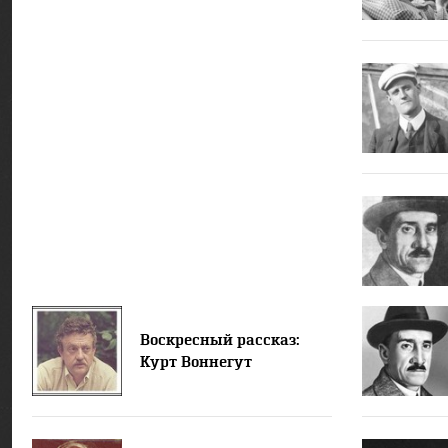
Воскресный рассказ:
Курт Воннегут