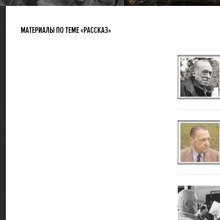
МАТЕРИАЛЫ ПО ТЕМЕ «РАССКАЗ»