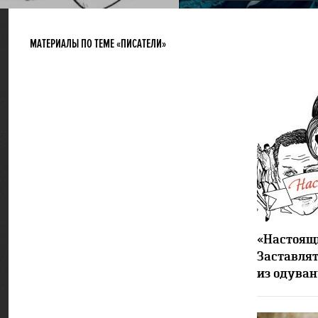
МАТЕРИАЛЫ ПО ТЕМЕ «ПИСАТЕЛИ»
«Настоящи
Заставлят
из одува