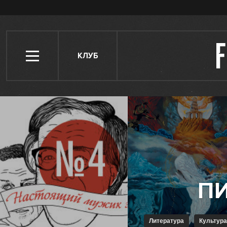
КЛУБ
Литература
Культура