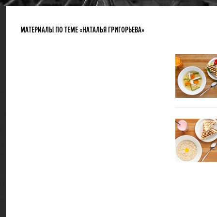
МАТЕРИАЛЫ ПО ТЕМЕ «НАТАЛЬЯ ГРИГОРЬЕВА»