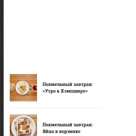
Похмельный завтрак:
«Утро в Хэмпшире»
Похмельный завтрак:
Яйцо в корзинке