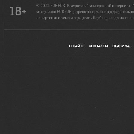
© 2022 FURFUR. Ежедневный молодежный интернет-сайт 
18+
материалов FURFUR разрешено только с предварительног
на картинки и тексты в разделе «Клуб» принадлежат их 
О САЙТЕ
КОНТАКТЫ
ПРАВИЛА