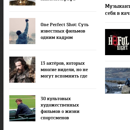
Музыкант
себя в ка
One Perfect Shot: Суть
известных фильмов
одним кадром
13 актёров, которых
многие видели, но не
могут вспомнить где
30 культовых
художественных
фильмов о жизни
спортсменов