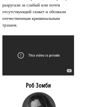
разругали за слабый или почти
отсутствующий сюжет и обозвали
отечественным криминальным
трэшем.
Роб Зомби