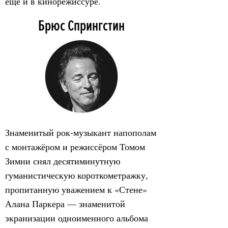
ещё и в кинорежиссуре.
Брюс Спрингстин
Знаменитый рок-музыкант напополам
с монтажёром и режиссёром Томом
Зимни снял десятиминутную
гуманистическую короткометражку,
пропитанную уважением к «Стене»
Алана Паркера — знаменитой
экранизации одноименного альбома