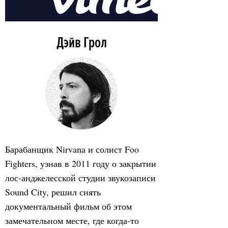
Дэйв Грол
Барабанщик Nirvana и солист Foo
Fighters, узнав в 2011 году о закрытии
лос-анджелесской студии звукозаписи
Sound City, решил снять
документальный фильм об этом
замечательном месте, где когда-то