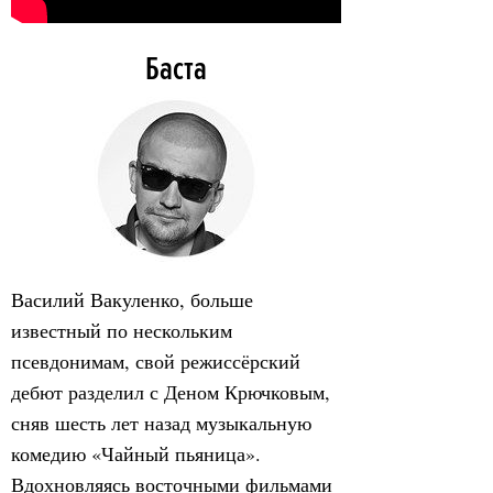
Баста
Василий Вакуленко, больше
известный по нескольким
псевдонимам, свой режиссёрский
дебют разделил с Деном Крючковым,
сняв шесть лет назад музыкальную
комедию «Чайный пьяница».
Вдохновляясь восточными фильмами