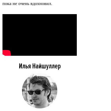
пока не очень вдохновил.
Илья Найшуллер