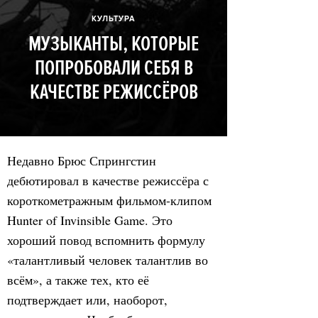
КУЛЬТУРА
МУЗЫКАНТЫ, КОТОРЫЕ
ПОПРОБОВАЛИ СЕБЯ В
КАЧЕСТВЕ РЕЖИССЁРОВ
Недавно Брюс Спрингстин
дебютировал в качестве режиссёра с
короткометражным фильмом-клипом
Hunter of Invinsible Game. Это
хороший повод вспомнить формулу
«талантливый человек талантлив во
всём», а также тех, кто её
подтверждает или, наоборот,