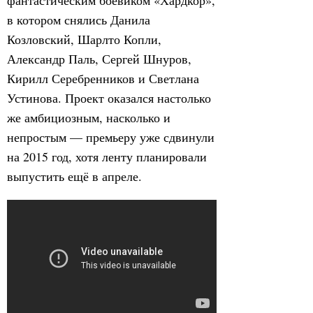
фантастическим боевиком «Хардкор»,
в котором снялись Данила
Козловский, Шарлто Копли,
Александр Паль, Сергей Шнуров,
Кирилл Серебренников и Светлана
Устинова. Проект оказался настолько
же амбициозным, насколько и
непростым — премьеру уже сдвинули
на 2015 год, хотя ленту планировали
выпустить ещё в апреле.