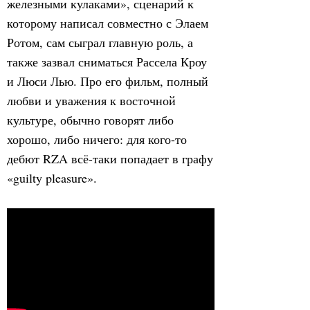
железными кулаками», сценарий к
которому написал совместно с Элаем
Ротом, сам сыграл главную роль, а
также зазвал сниматься Рассела Кроу
и Люси Лью. Про его фильм, полный
любви и уважения к восточной
культуре, обычно говорят либо
хорошо, либо ничего: для кого-то
дебют RZA всё-таки попадает в графу
«guilty pleasure».