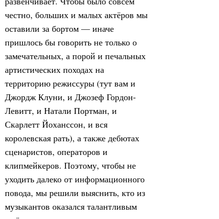
развенчивает. Чтобы было совсем
честно, больших и малых актёров мы
оставили за бортом — иначе
пришлось бы говорить не только о
замечательных, а порой и печальных
артистических походах на
территорию режиссуры (тут вам и
Джордж Клуни, и Джозеф Гордон-
Левитт, и Натали Портман, и
Скарлетт Йоханссон, и вся
королевская рать), а также дебютах
сценаристов, операторов и
клипмейкеров. Поэтому, чтобы не
уходить далеко от информационного
повода, мы решили выяснить, кто из
музыкантов оказался талантливым