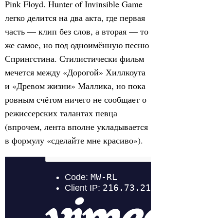
Pink Floyd. Hunter of Invinsible Game
легко делится на два акта, где первая
часть — клип без слов, а вторая — то
же самое, но под одноимённую песню
Спрингстина. Стилистически фильм
мечется между «Дорогой» Хиллкоута
и «Древом жизни» Маллика, но пока
ровным счётом ничего не сообщает о
режиссерских талантах певца
(впрочем, лента вполне укладывается
в формулу «сделайте мне красиво»).