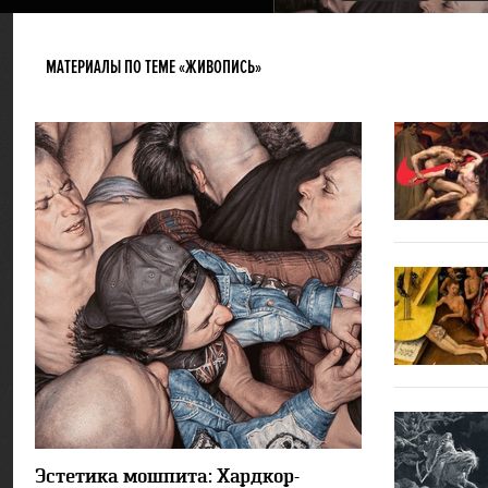
МАТЕРИАЛЫ ПО ТЕМЕ «ЖИВОПИСЬ»
27892
6
Эстетика мошпита: Хардкор-