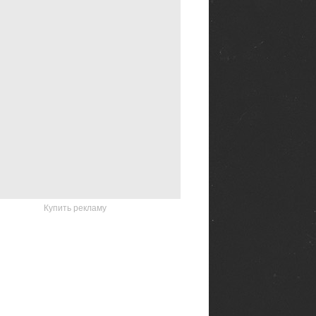
Купить рекламу