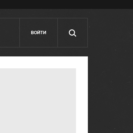
ВОЙТИ