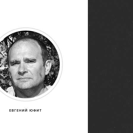
ЕВГЕНИЙ ЮФИТ