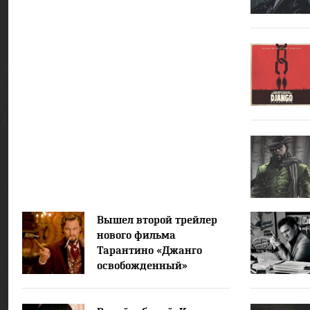
Вышел второй трейлер
нового фильма
Тарантино «Джанго
освобожденный»