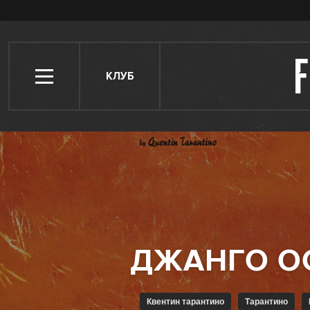
КЛУБ
Квентин тарантино
Тарантино