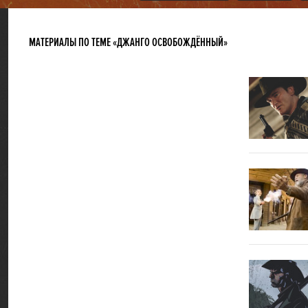
МАТЕРИАЛЫ ПО ТЕМЕ «ДЖАНГО ОСВОБОЖДЁННЫЙ»