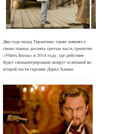
Два года назад Тарантино также заявлял о
своих планах доснять третью часть трилогии
«Убить Билла» к 2014 году, где действие
будет сконцентрировано вокруг ослепшей во
второй части героине Дэрил Ханны.