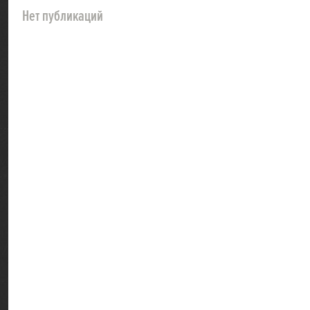
Нет публикаций