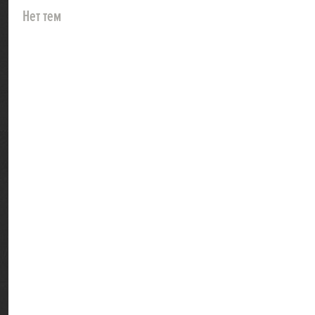
Нет тем