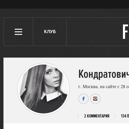
КЛУБ
Кондратови
г. Москва, на сайте с 28 
2 КОММЕНТАРИЯ
134 