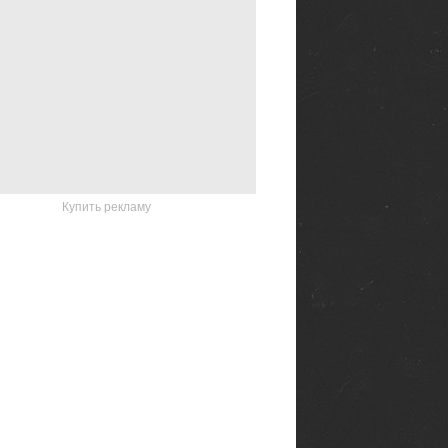
Купить рекламу