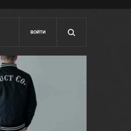
ВОЙТИ