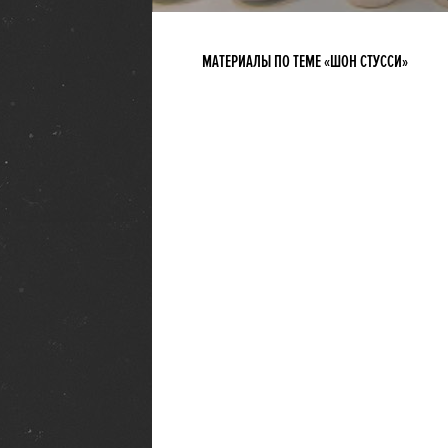
МАТЕРИАЛЫ ПО ТЕМЕ «ШОН СТУССИ»