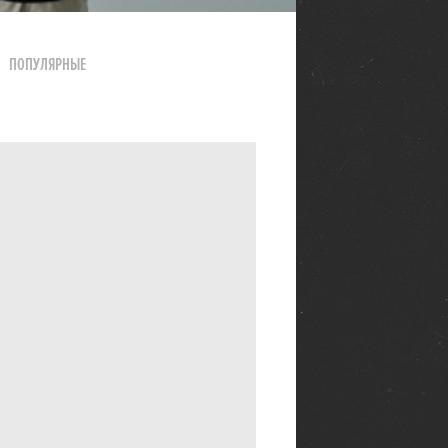
ПОПУЛЯРНЫЕ