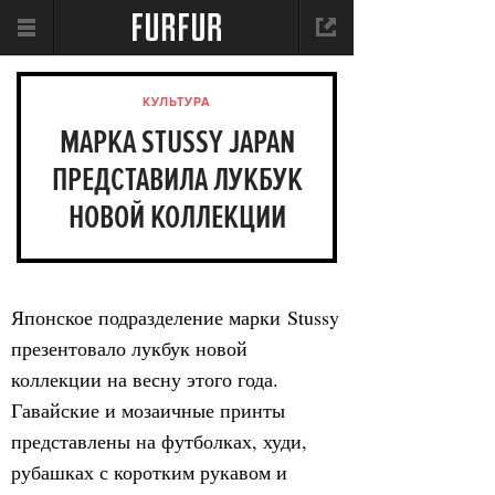
КУЛЬТУРА
МАРКА STUSSY JAPAN
ПРЕДСТАВИЛА ЛУКБУК
НОВОЙ КОЛЛЕКЦИИ
Японское подразделение марки Stussy
презентовало лукбук новой
коллекции на весну этого года.
Гавайские и мозаичные принты
представлены на футболках, худи,
рубашках с коротким рукавом и