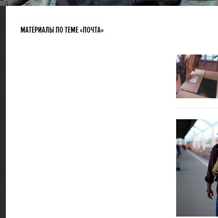
МАТЕРИАЛЫ ПО ТЕМЕ «ПОЧТА»