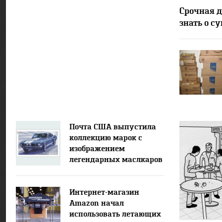
Срочная д
знать о с
Почта США выпустила
коллекцию марок с
изображением
легендарных маслкаров
Интернет-магазин
Amazon начал
использовать летающих