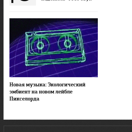
2452
2
Новая музыка: Экологический
эмбиент на новом лейбле
Пикселорда