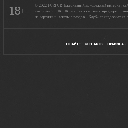
© 2022 FURFUR. Ежедневный молодежный интернет-сайт 
18+
материалов FURFUR разрешено только с предварительног
на картинки и тексты в разделе «Клуб» принадлежат их 
О САЙТЕ
КОНТАКТЫ
ПРАВИЛА