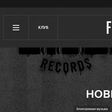
КЛУБ
Электронная музыка