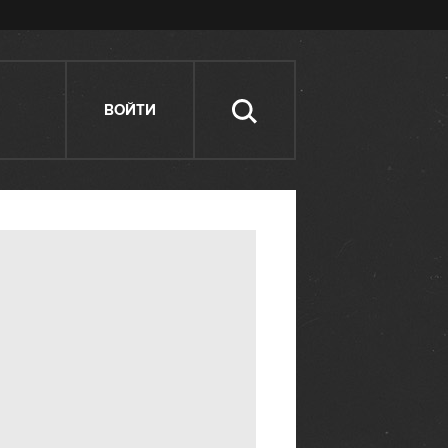
ВОЙТИ