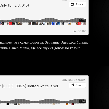
канцем, эта самая дорогая. Звучание Эдвардса больше
типа Dance Mania, где все звучит довольно грязно.