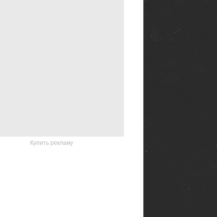
Купить рекламу