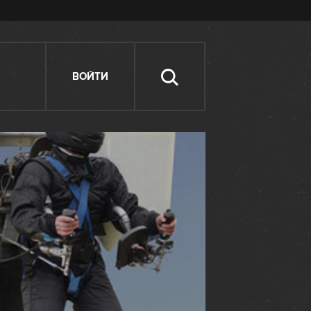
ВОЙТИ