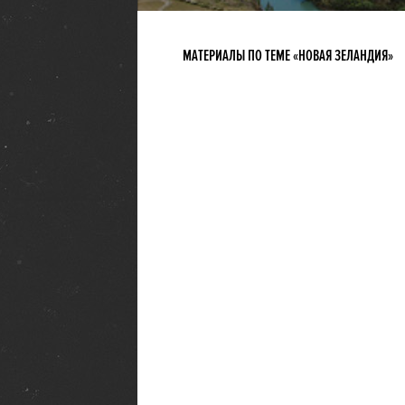
МАТЕРИАЛЫ ПО ТЕМЕ «НОВАЯ ЗЕЛАНДИЯ»