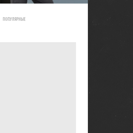
ПОПУЛЯРНЫЕ