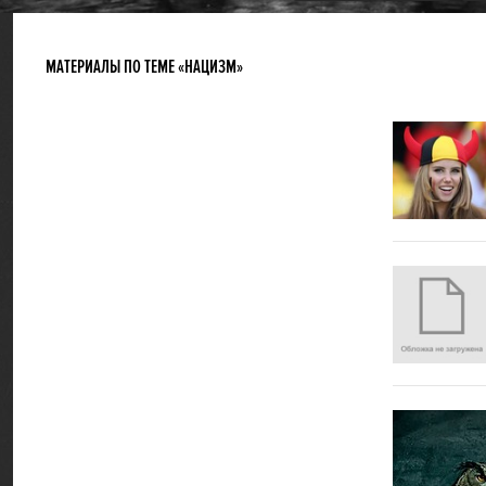
МАТЕРИАЛЫ ПО ТЕМЕ «НАЦИЗМ»