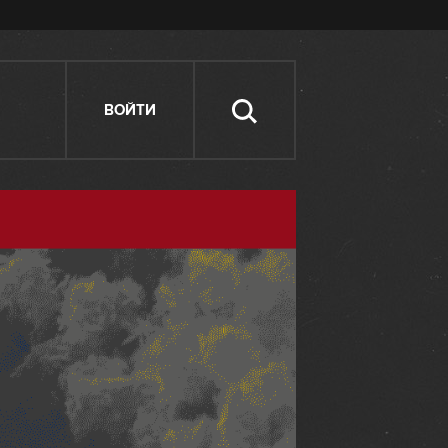
ВОЙТИ