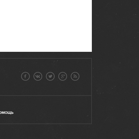
ОМОЩЬ