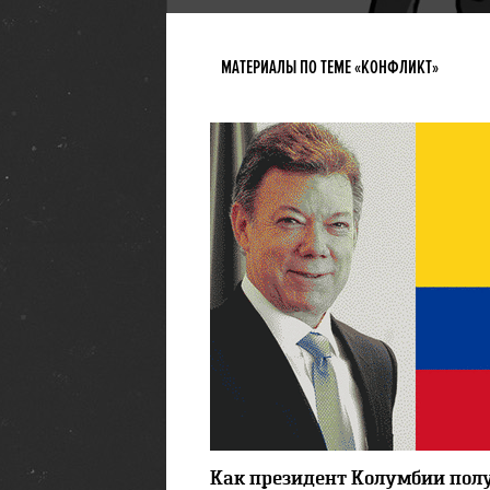
МАТЕРИАЛЫ ПО ТЕМЕ «КОНФЛИКТ»
Как президент Колумбии пол