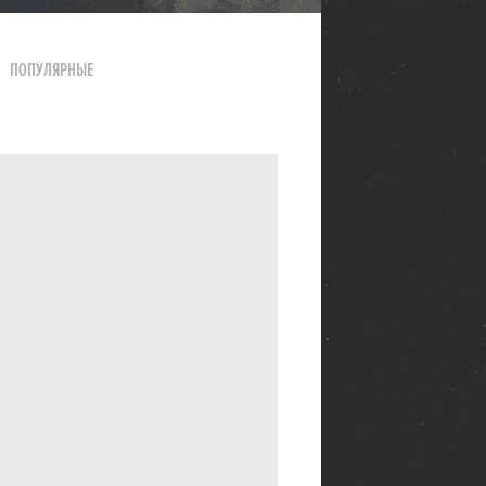
ПОПУЛЯРНЫЕ