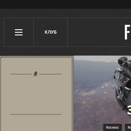
КЛУБ
Космос