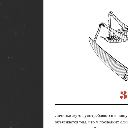
Личинки жуков употребляются в пищу 
объясняется тем, что у последних сли