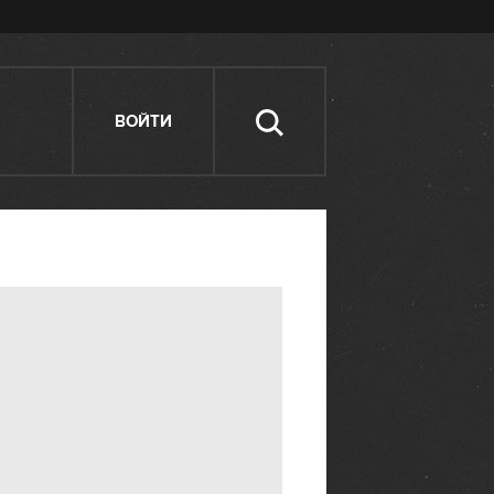
ВОЙТИ