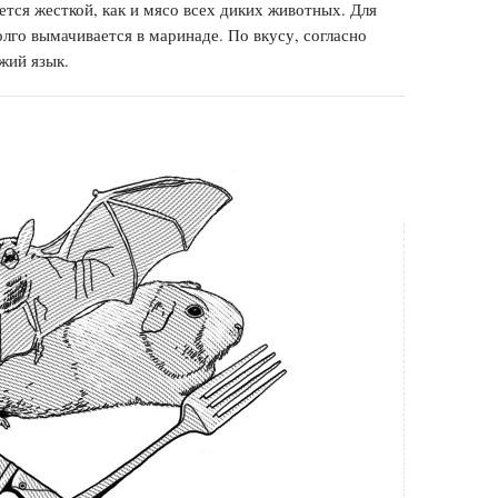
ется жесткой, как и мясо всех диких животных. Для
лго вымачивается в маринаде. По вкусу, согласно
жий язык.