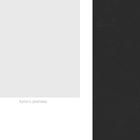
Купить рекламу