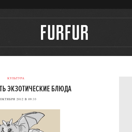
КУЛЬТУРА
СТЬ ЭКЗОТИЧЕСКИЕ БЛЮДА
 ОКТЯБРЯ 2012 В 09:33