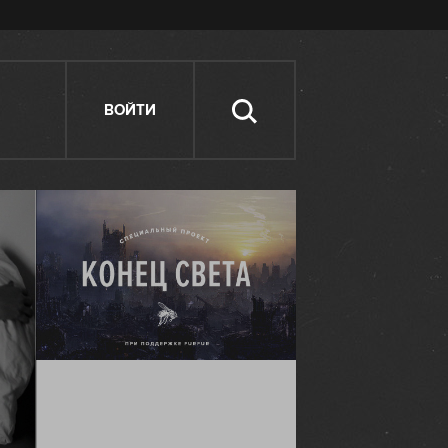
ВОЙТИ