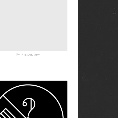
Купить рекламу