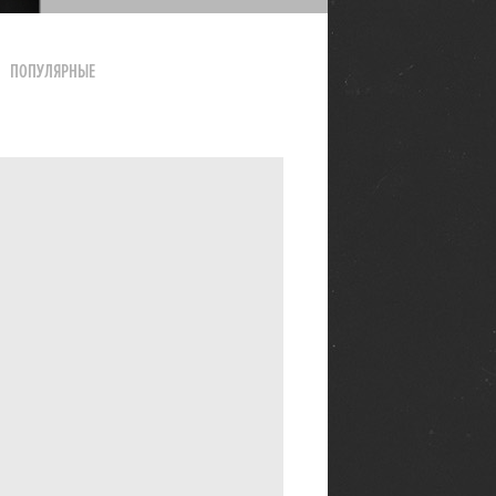
ПОПУЛЯРНЫЕ