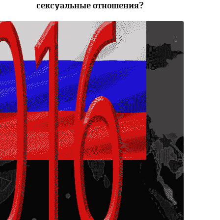
сексуальные отношения?