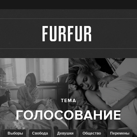
ТЕМА
Выборы
Свобода
Девушки
Общество
Перемены