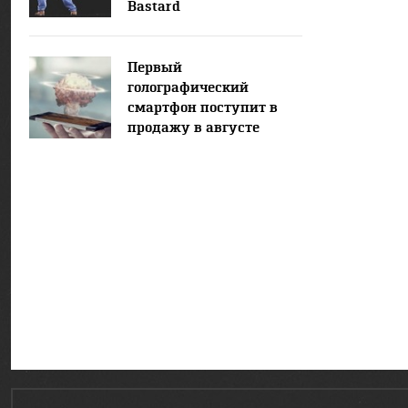
Bastard
Первый
голографический
смартфон поступит в
продажу в августе