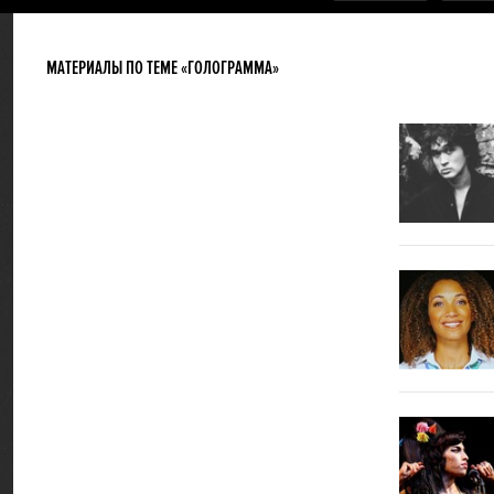
МАТЕРИАЛЫ ПО ТЕМЕ «ГОЛОГРАММА»