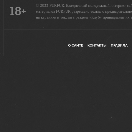
© 2022 FURFUR. Ежедневный молодежный интернет-сайт 
18+
материалов FURFUR разрешено только с предварительног
на картинки и тексты в разделе «Клуб» принадлежат их 
О САЙТЕ
КОНТАКТЫ
ПРАВИЛА