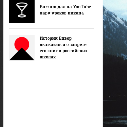
Burzum дал на YouTube
пару уроков пикапа
Историк Бивор
высказался о запрете
его книг в российских
школах