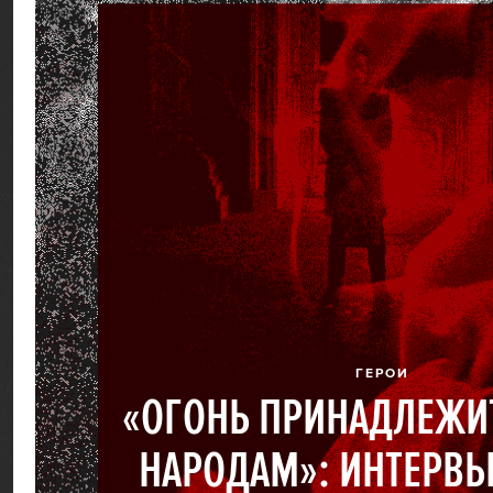
ГЕРОИ
«ОГОНЬ ПРИНАДЛЕЖИ
НАРОДАМ»: ИНТЕРВЬ