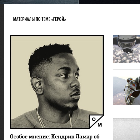
МАТЕРИАЛЫ ПО ТЕМЕ «ГЕРОЙ»
9392
3
Особое мнение: Кендрик Ламар об