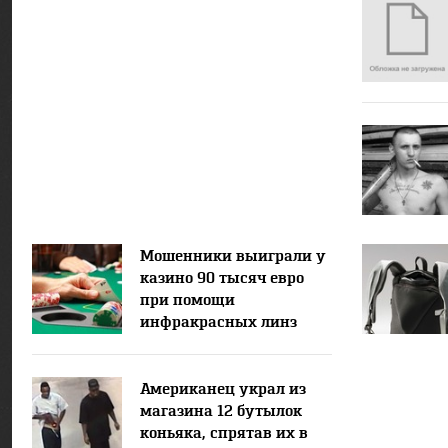
Мошенники выиграли у
казино 90 тысяч евро
при помощи
инфракрасных линз
Американец украл из
магазина 12 бутылок
коньяка, спрятав их в