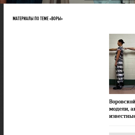
МАТЕРИАЛЫ ПО ТЕМЕ «ВОРЫ»
Воровской
модели, а
известны