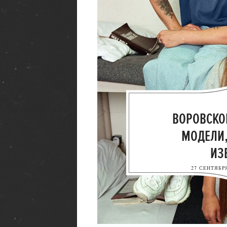
ВОРОВСКОЙ
МОДЕЛИ,
ИЗ
27 СЕНТЯБРЯ