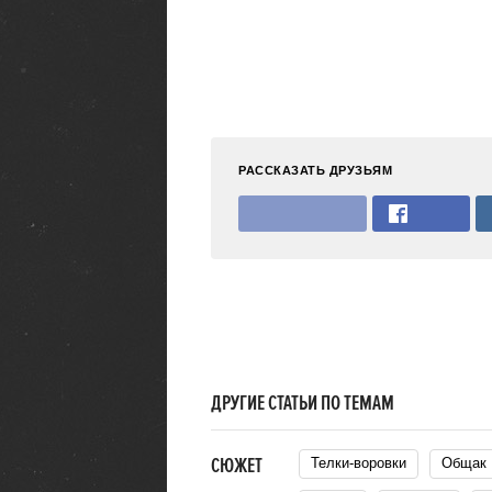
РАССКАЗАТЬ ДРУЗЬЯМ
ДРУГИЕ СТАТЬИ ПО ТЕМАМ
СЮЖЕТ
телки-воровки
общак