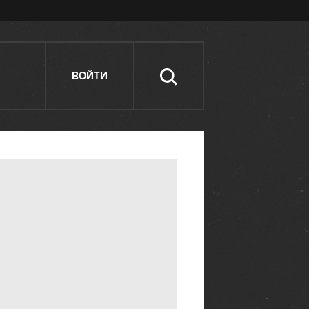
ВОЙТИ