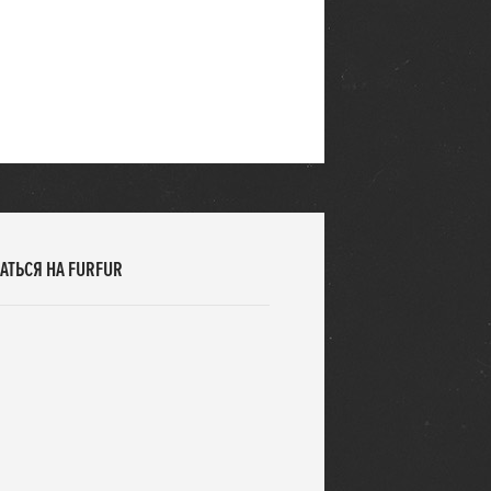
АТЬСЯ НА FURFUR