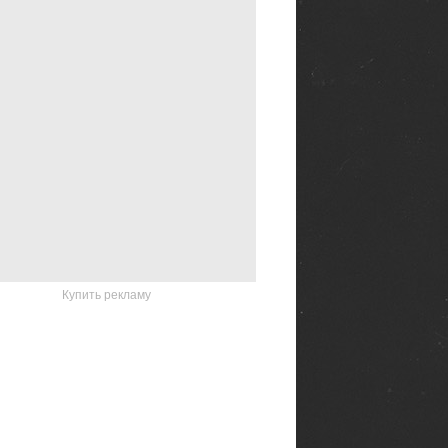
Купить рекламу