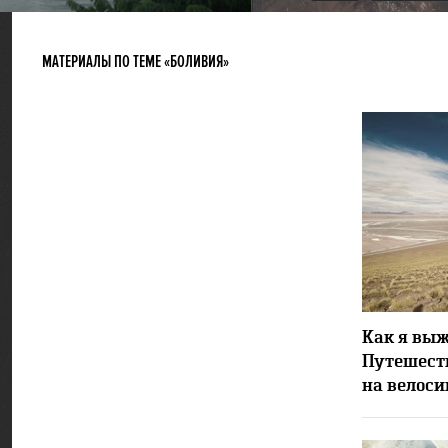
МАТЕРИАЛЫ ПО ТЕМЕ «БОЛИВИЯ»
Как я выж
Путешест
на велоси